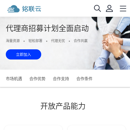
代理商招募计划全面启动
海量资源
轻松部署
代理无忧
合作共赢
立即加入
市场机遇
合作优势
合作支持
合作条件
开放产品能力