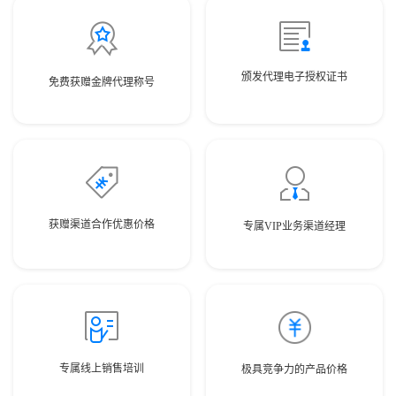
颁发代理电子授权证书
免费获赠金牌代理称号
获赠渠道合作优惠价格
专属VIP业务渠道经理
专属线上销售培训
极具竞争力的产品价格