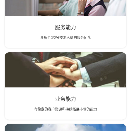
服务能力
具备至少2名技术人员的服务团队
业务能力
有稳定的客户资源和持续拓展市场的能力