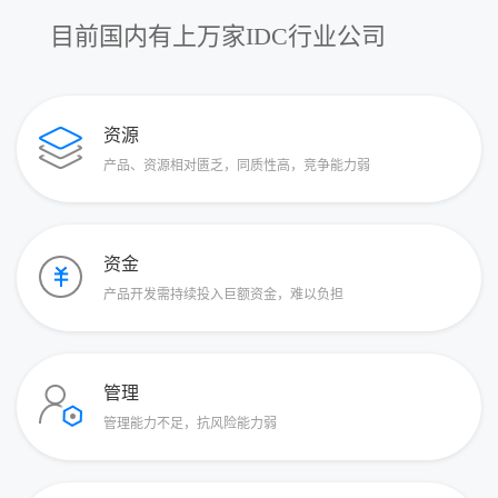
目前国内有上万家IDC行业公司
资源
产品、资源相对匮乏，同质性高，竞争能力弱
资金
产品开发需持续投入巨额资金，难以负担
管理
管理能力不足，抗风险能力弱