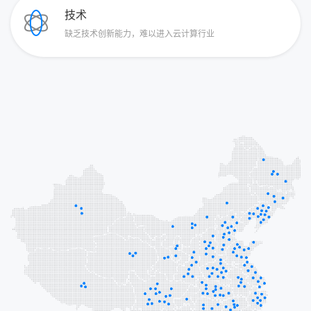
技术
缺乏技术创新能力，难以进入云计算行业