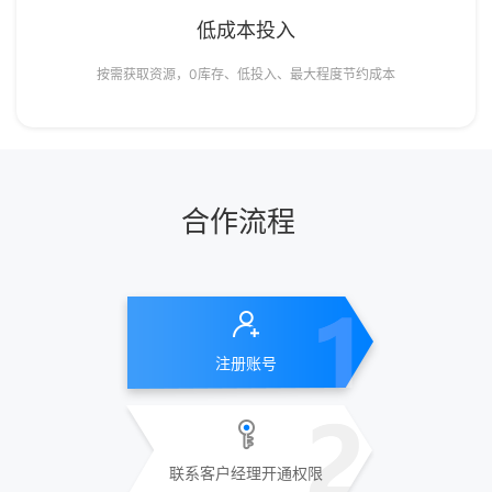
低成本投入
按需获取资源，0库存、低投入、最大程度节约成本
合作流程
注册账号
联系客户经理开通权限