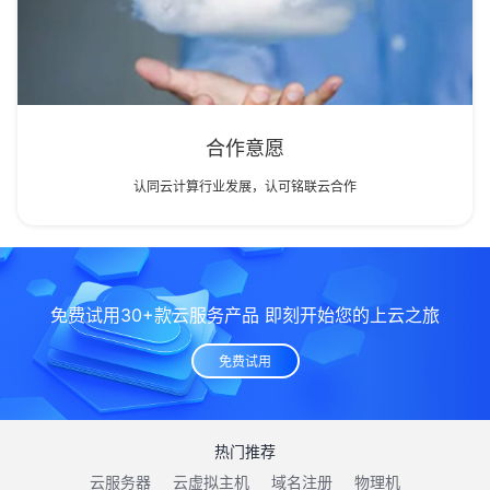
合作意愿
认同云计算行业发展，认可铭联云合作
免费试用30+款云服务产品 即刻开始您的上云之旅
免费试用
热门推荐
云服务器
云虚拟主机
域名注册
物理机