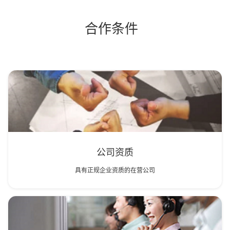
合作条件
公司资质
具有正规企业资质的在营公司