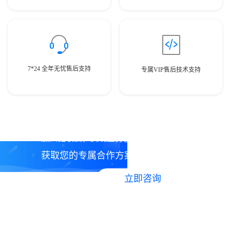
7*24 全年无忧售后支持
专属VIP售后技术支持
加入铭联云，实现业务创新，合作共赢！
获取您的专属合作方案。
立即咨询