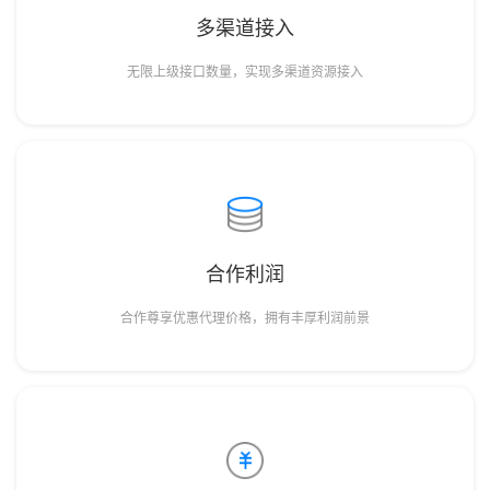
多渠道接入
无限上级接口数量，实现多渠道资源接入
合作利润
合作尊享优惠代理价格，拥有丰厚利润前景