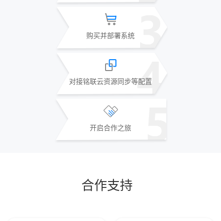
购买并部署系统
对接铭联云资源同步等配置
开启合作之旅
合作支持